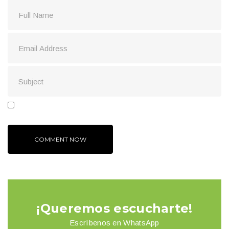
¡Queremos escucharte!
Escríbenos en WhatsApp