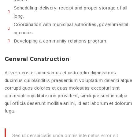
Scheduling, delivery, receipt and proper storage of all
long.
Coordination with municipal authorities, governmental
agencies.
Developing a community relations program.
General Construction
At vero eos et accusamus et iusto odio dignissimos
ducimus qui blanditiis praesentium voluptatum deleniti atque
corrupti quos dolores et quas molestias excepturi sint
occaecati cupiditate non provident, similique sunt in culpa
qui officia deserunt mollitia animi, id est laborum et dolorum
fuga.
Sed ut perspiciatis unde omnis iste natus error sit