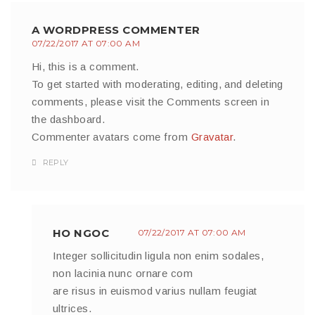
A WORDPRESS COMMENTER
07/22/2017 AT 07:00 AM
Hi, this is a comment.
To get started with moderating, editing, and deleting
comments, please visit the Comments screen in
the dashboard.
Commenter avatars come from
Gravatar
.
REPLY
HO NGOC
07/22/2017 AT 07:00 AM
Integer sollicitudin ligula non enim sodales,
non lacinia nunc ornare com
are risus in euismod varius nullam feugiat
ultrices.