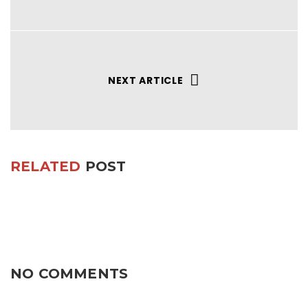
NEXT ARTICLE
RELATED
POST
NO COMMENTS