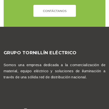
CONTÁCTANOS
GRUPO TORNILLÍN ELÉCTRICO
Somos una empresa dedicada a la comercialización de
material, equipo eléctrico y soluciones de iluminación a
través de una sólida red de distribución nacional.