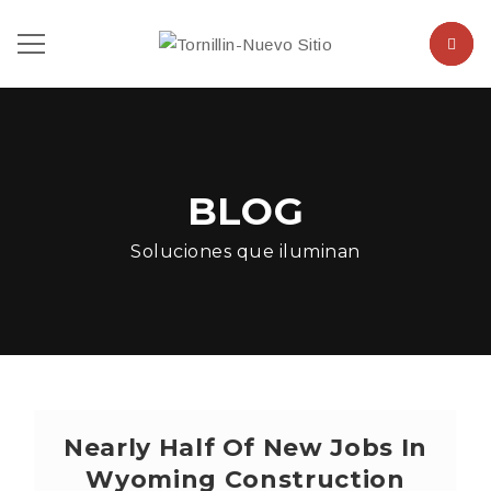
BLOG
Soluciones que iluminan
Nearly Half Of New Jobs In
Wyoming Construction