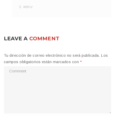
REPLY
LEAVE A
COMMENT
Tu dirección de correo electrónico no será publicada.
Los
campos obligatorios están marcados con
*