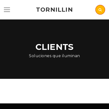
TORNILLIN
CLIENTS
Soluciones que iluminan