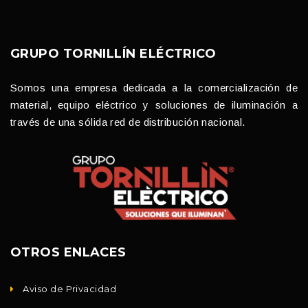
GRUPO TORNILLÍN ELÉCTRICO
Somos una empresa dedicada a la comercialización de
material, equipo eléctrico y soluciones de iluminación a
través de una sólida red de distribución nacional.
OTROS ENLACES
Aviso de Privacidad