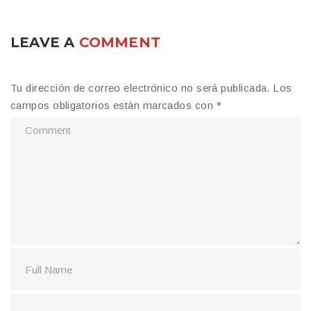
LEAVE A
COMMENT
Tu dirección de correo electrónico no será publicada.
Los
campos obligatorios están marcados con
*