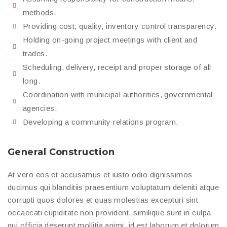
methods.
Providing cost, quality, inventory control transparency.
Holding on-going project meetings with client and
trades.
Scheduling, delivery, receipt and proper storage of all
long.
Coordination with municipal authorities, governmental
agencies.
Developing a community relations program.
General Construction
At vero eos et accusamus et iusto odio dignissimos
ducimus qui blanditiis praesentium voluptatum deleniti atque
corrupti quos dolores et quas molestias excepturi sint
occaecati cupiditate non provident, similique sunt in culpa
qui officia deserunt mollitia animi, id est laborum et dolorum