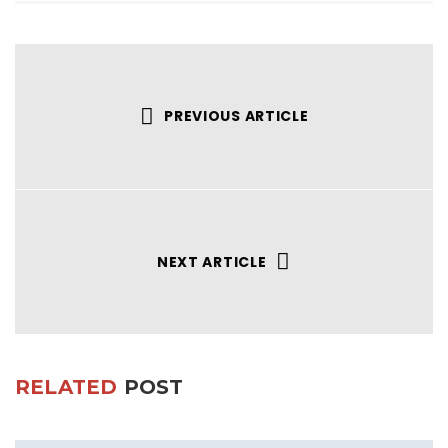
PREVIOUS ARTICLE
NEXT ARTICLE
RELATED
POST