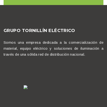
GRUPO TORNILLÍN ELÉCTRICO
Somos una empresa dedicada a la comercialización de
material, equipo eléctrico y soluciones de iluminación a
través de una sólida red de distribución nacional.