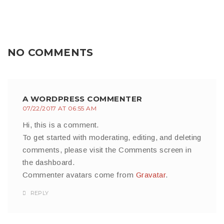
NO COMMENTS
A WORDPRESS COMMENTER
07/22/2017 AT 06:55 AM
Hi, this is a comment.
To get started with moderating, editing, and deleting
comments, please visit the Comments screen in
the dashboard.
Commenter avatars come from
Gravatar
.
REPLY