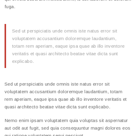
fuga.
Sed ut perspiciatis unde omnis iste natus error sit
voluptatem accusantium doloremque laudantium,
totam rem aperiam, eaque ipsa quae ab illo inventore
veritatis et quasi architecto beatae vitae dicta sunt
explicabo.
Sed ut perspiciatis unde omnis iste natus error sit
voluptatem accusantium doloremque laudantium, totam
rem aperiam, eaque ipsa quae ab illo inventore veritatis et
quasi architecto beatae vitae dicta sunt explicabo.
Nemo enim ipsam voluptatem quia voluptas sit aspernatur
aut odit aut fugit, sed quia consequuntur magni dolores eos
qui ratione voluptatem sequi nesciunt.