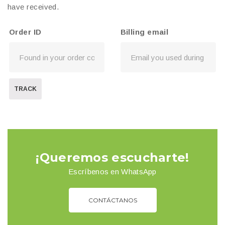
have received.
Order ID
Billing email
TRACK
¡Queremos escucharte!
Escríbenos en WhatsApp
CONTÁCTANOS