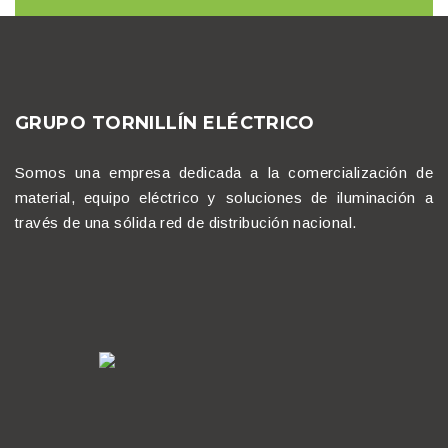
GRUPO TORNILLÍN ELÉCTRICO
Somos una empresa dedicada a la comercialización de
material, equipo eléctrico y soluciones de iluminación a
través de una sólida red de distribución nacional.