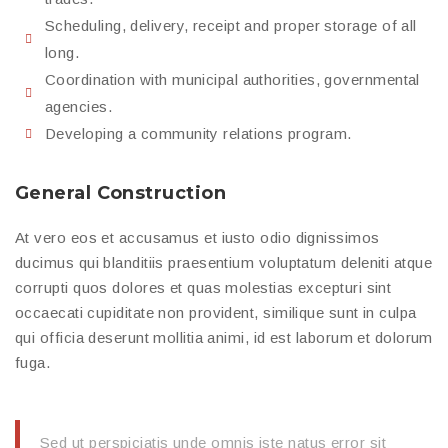
Scheduling, delivery, receipt and proper storage of all
long.
Coordination with municipal authorities, governmental
agencies.
Developing a community relations program.
General Construction
At vero eos et accusamus et iusto odio dignissimos
ducimus qui blanditiis praesentium voluptatum deleniti atque
corrupti quos dolores et quas molestias excepturi sint
occaecati cupiditate non provident, similique sunt in culpa
qui officia deserunt mollitia animi, id est laborum et dolorum
fuga.
Sed ut perspiciatis unde omnis iste natus error sit