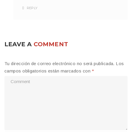
REPLY
LEAVE A
COMMENT
Tu dirección de correo electrónico no será publicada.
Los
campos obligatorios están marcados con
*