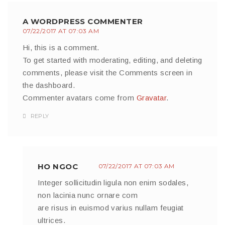
A WORDPRESS COMMENTER
07/22/2017 AT 07:03 AM
Hi, this is a comment.
To get started with moderating, editing, and deleting
comments, please visit the Comments screen in
the dashboard.
Commenter avatars come from
Gravatar
.
REPLY
HO NGOC
07/22/2017 AT 07:03 AM
Integer sollicitudin ligula non enim sodales,
non lacinia nunc ornare com
are risus in euismod varius nullam feugiat
ultrices.