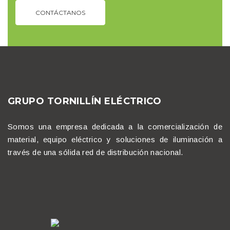
CONTÁCTANOS
GRUPO TORNILLÍN ELÉCTRICO
Somos una empresa dedicada a la comercialización de
material, equipo eléctrico y soluciones de iluminación a
través de una sólida red de distribución nacional.