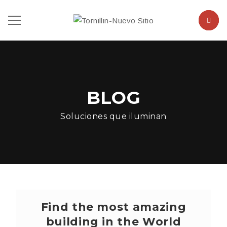
BLOG
Soluciones que iluminan
Find the most amazing
building in the World