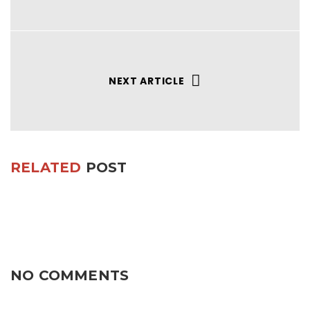
NEXT ARTICLE
RELATED
POST
NO COMMENTS