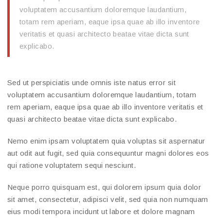
voluptatem accusantium doloremque laudantium,
totam rem aperiam, eaque ipsa quae ab illo inventore
veritatis et quasi architecto beatae vitae dicta sunt
explicabo.
Sed ut perspiciatis unde omnis iste natus error sit
voluptatem accusantium doloremque laudantium, totam
rem aperiam, eaque ipsa quae ab illo inventore veritatis et
quasi architecto beatae vitae dicta sunt explicabo.
Nemo enim ipsam voluptatem quia voluptas sit aspernatur
aut odit aut fugit, sed quia consequuntur magni dolores eos
qui ratione voluptatem sequi nesciunt.
Neque porro quisquam est, qui dolorem ipsum quia dolor
sit amet, consectetur, adipisci velit, sed quia non numquam
eius modi tempora incidunt ut labore et dolore magnam