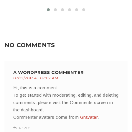
NO COMMENTS
A WORDPRESS COMMENTER
07/22/2017 AT 07:07 AM
Hi, this is a comment.
To get started with moderating, editing, and deleting
comments, please visit the Comments screen in
the dashboard.
Commenter avatars come from
Gravatar
.
REPLY