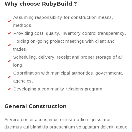
Why choose RubyBuild ?
Assuming responsibility for construction means,
methods.
Providing cost, quality, inventory control transparency.
Holding on-going project meetings with client and
trades.
Scheduling, delivery, receipt and proper storage of all
long.
Coordination with municipal authorities, governmental
agencies.
Developing a community relations program.
General Construction
At vero eos et accusamus et iusto odio dignissimos
ducimus qui blanditiis praesentium voluptatum deleniti atque