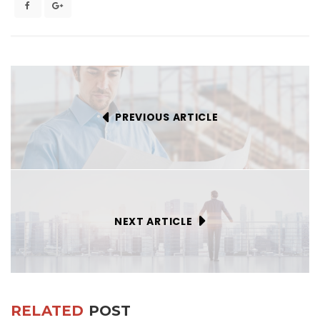
PREVIOUS ARTICLE
NEXT ARTICLE
RELATED
POST