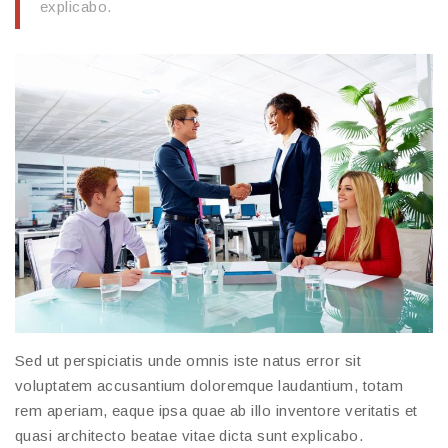
explicabo.
Sed ut perspiciatis unde omnis iste natus error sit
voluptatem accusantium doloremque laudantium, totam
rem aperiam, eaque ipsa quae ab illo inventore veritatis et
quasi architecto beatae vitae dicta sunt explicabo.