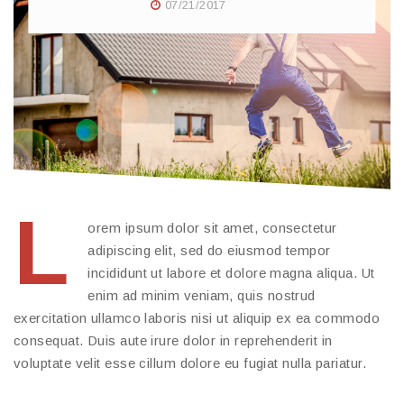
07/21/2017
L
orem ipsum dolor sit amet, consectetur
adipiscing elit, sed do eiusmod tempor
incididunt ut labore et dolore magna aliqua. Ut
enim ad minim veniam, quis nostrud
exercitation ullamco laboris nisi ut aliquip ex ea commodo
consequat. Duis aute irure dolor in reprehenderit in
voluptate velit esse cillum dolore eu fugiat nulla pariatur.