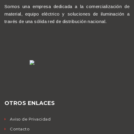
Somos una empresa dedicada a la comercialización de
material, equipo eléctrico y soluciones de iluminación a
través de una sólida red de distribución nacional.
OTROS ENLACES
Aviso de Privacidad
Contacto