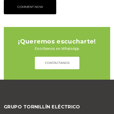
¡Queremos escucharte!
Escríbenos en WhatsApp
CONTÁCTANOS
GRUPO TORNILLÍN ELÉCTRICO