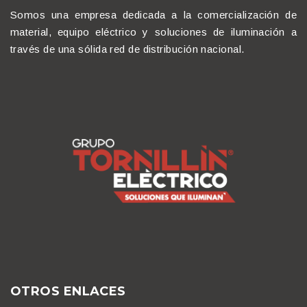
Somos una empresa dedicada a la comercialización de
material, equipo eléctrico y soluciones de iluminación a
través de una sólida red de distribución nacional.
OTROS ENLACES