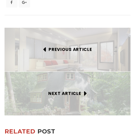
PREVIOUS ARTICLE
NEXT ARTICLE
RELATED
POST