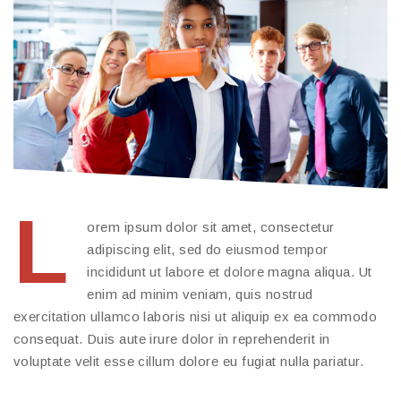
L
orem ipsum dolor sit amet, consectetur
adipiscing elit, sed do eiusmod tempor
incididunt ut labore et dolore magna aliqua. Ut
enim ad minim veniam, quis nostrud
exercitation ullamco laboris nisi ut aliquip ex ea commodo
consequat. Duis aute irure dolor in reprehenderit in
voluptate velit esse cillum dolore eu fugiat nulla pariatur.