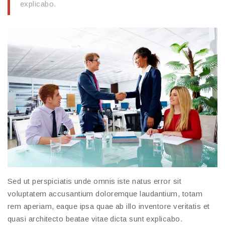
explicabo.
Sed ut perspiciatis unde omnis iste natus error sit
voluptatem accusantium doloremque laudantium, totam
rem aperiam, eaque ipsa quae ab illo inventore veritatis et
quasi architecto beatae vitae dicta sunt explicabo.