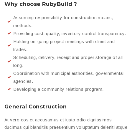
Why choose RubyBuild ?
Assuming responsibility for construction means,
methods.
Providing cost, quality, inventory control transparency.
Holding on-going project meetings with client and
trades.
Scheduling, delivery, receipt and proper storage of all
long.
Coordination with municipal authorities, governmental
agencies.
Developing a community relations program.
General Construction
At vero eos et accusamus et iusto odio dignissimos
ducimus qui blanditiis praesentium voluptatum deleniti atque