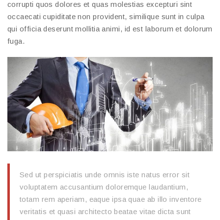
corrupti quos dolores et quas molestias excepturi sint
occaecati cupiditate non provident, similique sunt in culpa
qui officia deserunt mollitia animi, id est laborum et dolorum
fuga.
Sed ut perspiciatis unde omnis iste natus error sit
voluptatem accusantium doloremque laudantium,
totam rem aperiam, eaque ipsa quae ab illo inventore
veritatis et quasi architecto beatae vitae dicta sunt