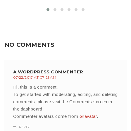
NO COMMENTS
A WORDPRESS COMMENTER
07/22/2017 AT 07:21 AM
Hi, this is a comment.
To get started with moderating, editing, and deleting
comments, please visit the Comments screen in
the dashboard.
Commenter avatars come from
Gravatar
.
REPLY