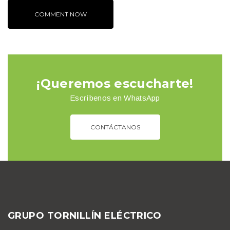
¡Queremos escucharte!
Escríbenos en WhatsApp
CONTÁCTANOS
GRUPO TORNILLÍN ELÉCTRICO